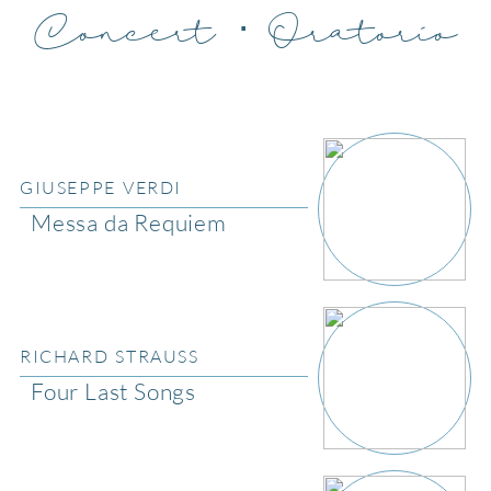
Concert · Oratorio
GIUSEPPE VERDI
Messa da Requiem
RICHARD STRAUSS
Four Last Songs