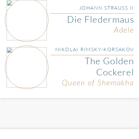
JOHANN STRAUSS II
Die Fledermaus
Adele
NIKOLAI RIMSKY-KORSAKOV
The Golden
Cockerel
Queen of Shemakha